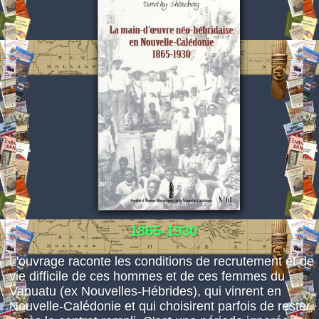
Espace réservé
1865-1930
L'ouvrage raconte les conditions de recrutement et de
vie difficile de ces hommes et de ces femmes du
Vanuatu (ex Nouvelles-Hébrides), qui vinrent en
Nouvelle-Calédonie et qui choisirent parfois de rester