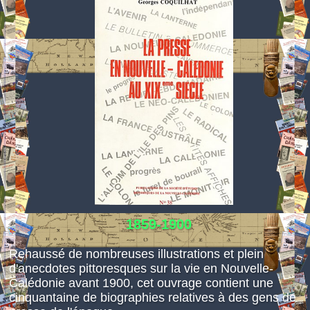
Espace réservé
1859-1900
Rehaussé de nombreuses illustrations et plein
d'anecdotes pittoresques sur la vie en Nouvelle-
Calédonie avant 1900, cet ouvrage contient une
cinquantaine de biographies relatives à des gens de